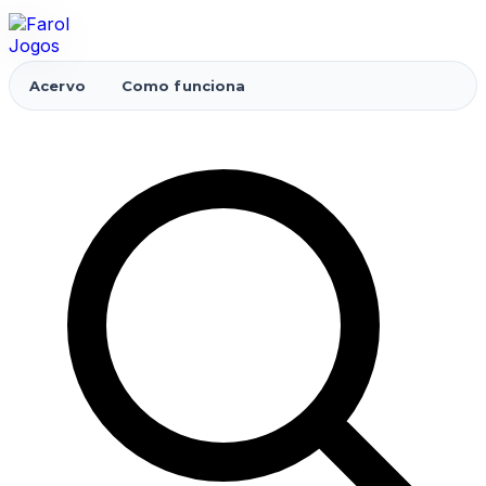
Acervo
Como funciona