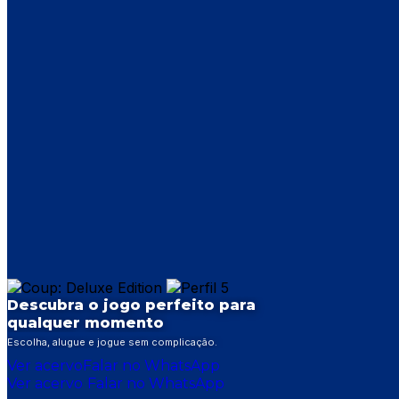
Descubra o jogo perfeito para
qualquer momento
Escolha, alugue e jogue sem complicação.
Ver acervo
Falar no WhatsApp
Ver acervo
Falar no WhatsApp