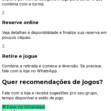
combina com a turma.
2
Reserve online
Veja detalhes e disponibilidade e finalize sua reserva em
poucos cliques.
3
Retire e jogue
Combine a retirada e comece a diversão. Se precisar,
fale com a loja no WhatsApp.
Quer recomendações de jogos?
Fale com a loja e receba sugestões pro seu grupo,
tempo disponível e estilo de jogo.
💬
Falar no WhatsApp