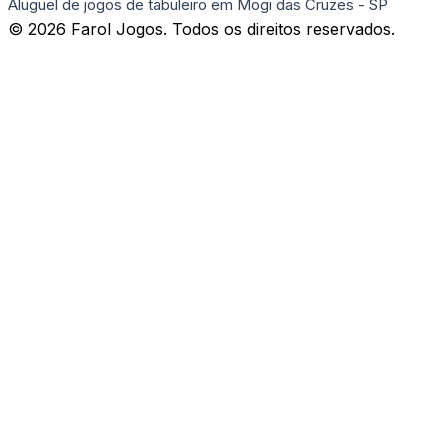
Aluguel de jogos de tabuleiro em Mogi das Cruzes - SP
© 2026 Farol Jogos. Todos os direitos reservados.