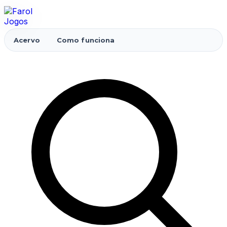
Acervo
Como funciona